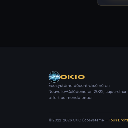
CKIO
Écosystème décentralisé né en
Nouvelle-Calédonie en 2022, aujourd'hui
offert au monde entier.
© 2022-2026 CKIO Écosystème —
Tous Droit