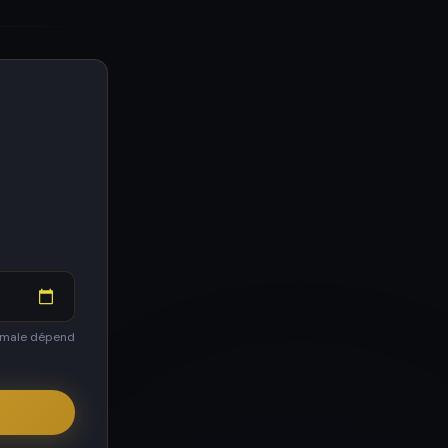
nimale dépend