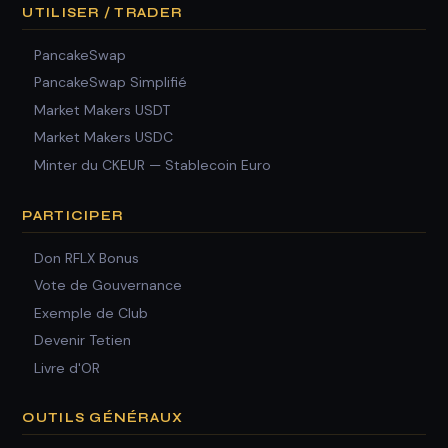
UTILISER / TRADER
PancakeSwap
PancakeSwap Simplifié
Market Makers USDT
Market Makers USDC
Minter du CKEUR — Stablecoin Euro
PARTICIPER
Don RFLX Bonus
Vote de Gouvernance
Exemple de Club
Devenir Tetien
Livre d'OR
OUTILS GÉNÉRAUX