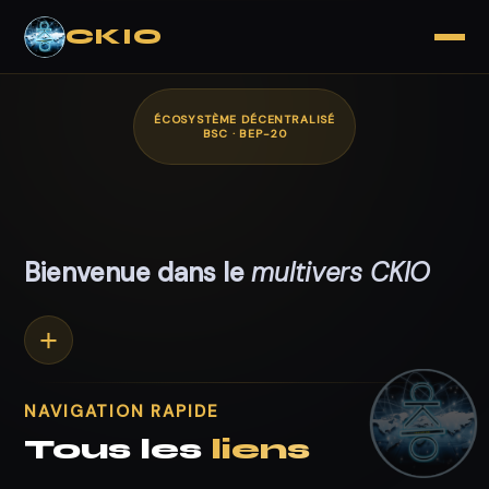
CKIO
ÉCOSYSTÈME DÉCENTRALISÉ
BSC · BEP-20
Bienvenue dans le
multivers CKIO
+
NAVIGATION RAPIDE
Tous les
liens