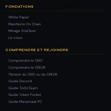
FONDATIONS
White Paper
Manifeste On Chain
Minage StaCkoin
Le cours
COMPRENDRE ET REJOINDRE
Comprendre le CKIO
Comprendre le CKEUR
Obtenir du CKIO ou du CKEUR
Guide Discord
Guide TorEnTeam
Guide Token Pocket
Guide Metamask PC